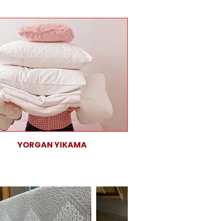
YORGAN YIKAMA