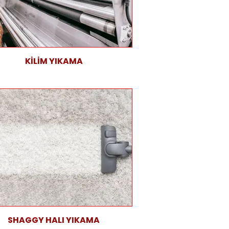
KİLİM YIKAMA
SHAGGY HALI YIKAMA