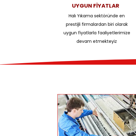
UYGUN FİYATLAR
Halı Yıkama sektöründe en
prestijli firmalardan biri olarak
uygun fiyatlarla faaliyetlerimize
devam etmekteyiz