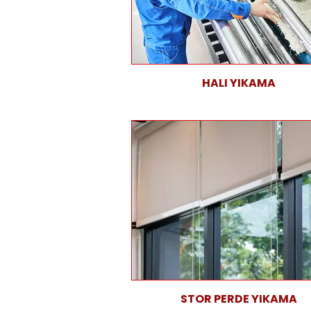
HALI YIKAMA
STOR PERDE YIKAMA