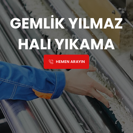
GEMLİK YILMAZ
HALI YIKAMA
HEMEN ARAYIN