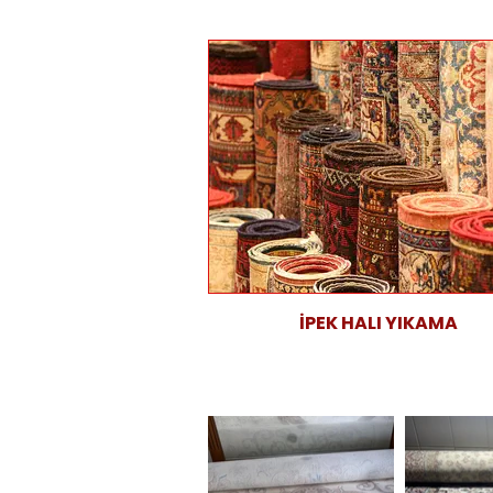
İPEK HALI YIKAMA