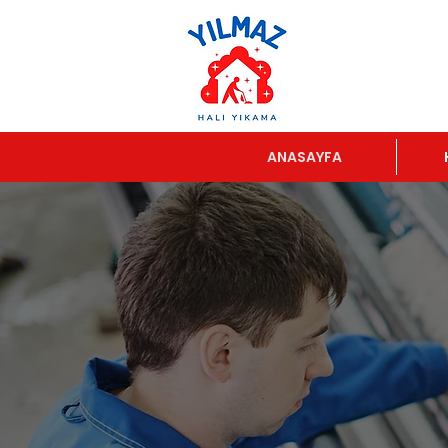
ANASAYFA