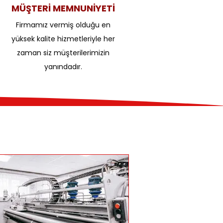
MÜŞTERİ MEMNUNİYETİ
Firmamız vermiş olduğu en
yüksek kalite hizmetleriyle her
zaman siz müşterilerimizin
yanındadır.